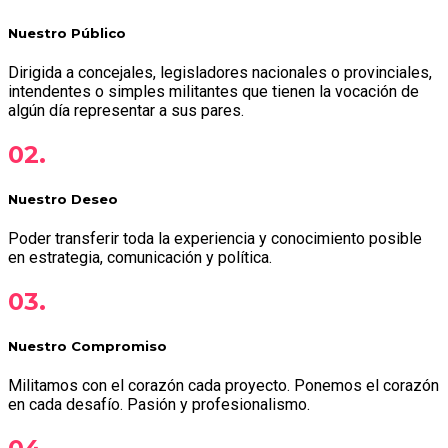
Nuestro Público
Dirigida a concejales, legisladores nacionales o provinciales,
intendentes o simples militantes que tienen la vocación de
algún día representar a sus pares.
02.
Nuestro Deseo
Poder transferir toda la experiencia y conocimiento posible
en estrategia, comunicación y política.
03.
Nuestro Compromiso
Militamos con el corazón cada proyecto. Ponemos el corazón
en cada desafío. Pasión y profesionalismo.