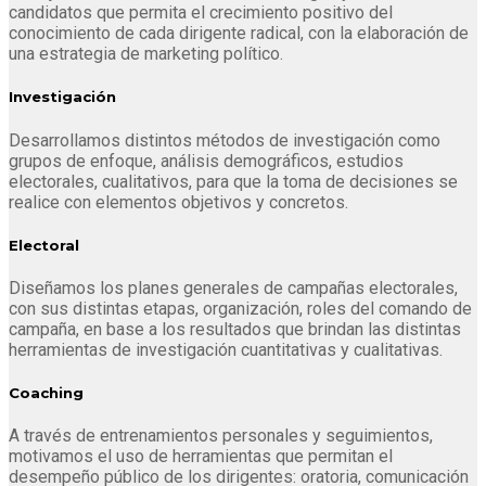
candidatos que permita el crecimiento positivo del
conocimiento de cada dirigente radical, con la elaboración de
una estrategia de marketing político.
Investigación
Desarrollamos distintos métodos de investigación como
grupos de enfoque, análisis demográficos, estudios
electorales, cualitativos, para que la toma de decisiones se
realice con elementos objetivos y concretos.
Electoral
Diseñamos los planes generales de campañas electorales,
con sus distintas etapas, organización, roles del comando de
campaña, en base a los resultados que brindan las distintas
herramientas de investigación cuantitativas y cualitativas.
Coaching
A través de entrenamientos personales y seguimientos,
motivamos el uso de herramientas que permitan el
desempeño público de los dirigentes: oratoria, comunicación