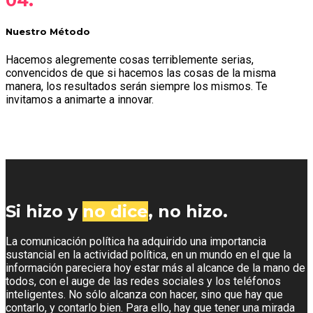
04.
Nuestro Método
Hacemos alegremente cosas terriblemente serias,
convencidos de que si hacemos las cosas de la misma
manera, los resultados serán siempre los mismos. Te
invitamos a animarte a innovar.
Si hizo y
no dice
, no hizo.
La comunicación política ha adquirido una importancia
sustancial en la actividad política, en un mundo en el que la
información pareciera hoy estar más al alcance de la mano de
todos, con el auge de las redes sociales y los teléfonos
inteligentes. No sólo alcanza con hacer, sino que hay que
contarlo, y contarlo bien. Para ello, hay que tener una mirada