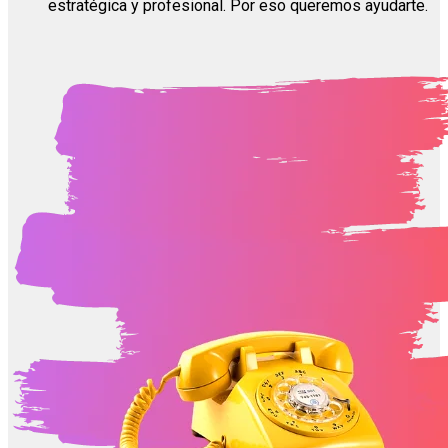
estratégica y profesional. Por eso queremos ayudarte.