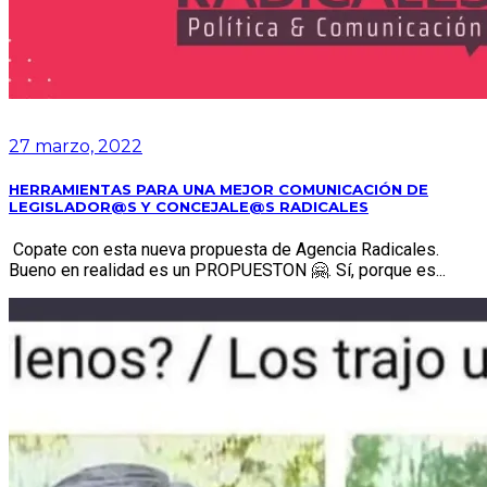
27 marzo, 2022
HERRAMIENTAS PARA UNA MEJOR COMUNICACIÓN DE
LEGISLADOR@S Y CONCEJALE@S RADICALES
Copate con esta nueva propuesta de Agencia Radicales.
Bueno en realidad es un PROPUESTON 🤗. Sí, porque es...