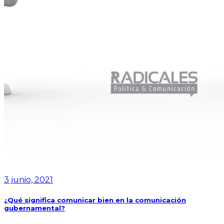
3 junio, 2021
¿Qué significa comunicar bien en la comunicación
gubernamental?