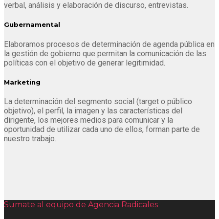
verbal, análisis y elaboración de discurso, entrevistas.
Gubernamental
Elaboramos procesos de determinación de agenda pública en
la gestión de gobierno que permitan la comunicación de las
políticas con el objetivo de generar legitimidad.
Marketing
La determinación del segmento social (target o público
objetivo), el perfil, la imagen y las características del
dirigente, los mejores medios para comunicar y la
oportunidad de utilizar cada uno de ellos, forman parte de
nuestro trabajo.
Sumate al equipo de Agencia Radicales