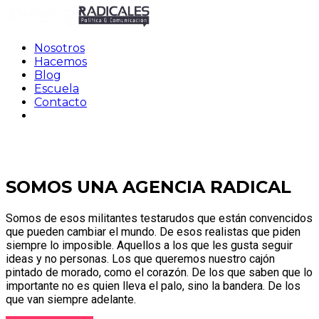
Nosotros
Hacemos
Blog
Escuela
Contacto
SOMOS UNA AGENCIA RADICAL
Somos de esos militantes testarudos que están convencidos
que pueden cambiar el mundo. De esos realistas que piden
siempre lo imposible. Aquellos a los que les gusta seguir
ideas y no personas. Los que queremos nuestro cajón
pintado de morado, como el corazón. De los que saben que lo
importante no es quien lleva el palo, sino la bandera. De los
que van siempre adelante.