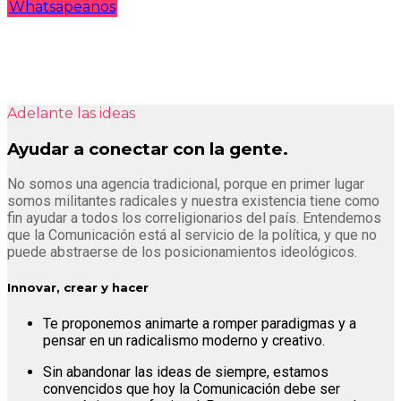
Whatsapeanos
Adelante las ideas
Ayudar a conectar con la gente.
No somos una agencia tradicional, porque en primer lugar
somos militantes radicales y nuestra existencia tiene como
fin ayudar a todos los correligionarios del país. Entendemos
que la Comunicación está al servicio de la política, y que no
puede abstraerse de los posicionamientos ideológicos.
Innovar, crear y hacer
Te proponemos animarte a romper paradigmas y a
pensar en un radicalismo moderno y creativo.
Sin abandonar las ideas de siempre, estamos
convencidos que hoy la Comunicación debe ser