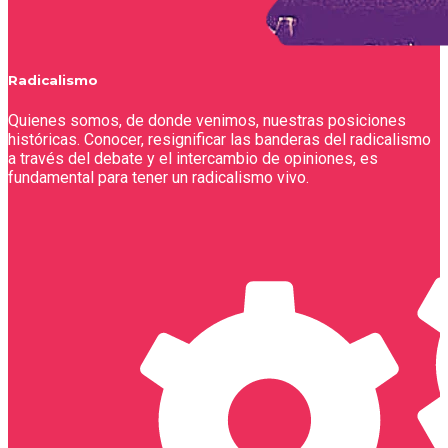
Radicalismo
Quienes somos, de donde venimos, nuestras posiciones
históricas. Conocer, resignificar las banderas del radicalismo
a través del debate y el intercambio de opiniones, es
fundamental para tener un radicalismo vivo.