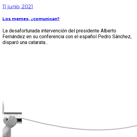
11 junio, 2021
Los memes, ¿comunican?
La desafortunada intervención del presidente Alberto
Fernández en su conferencia con el español Pedro Sánchez,
disparó una catarata...