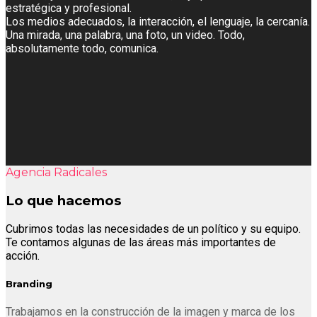
estratégica y profesional.
Los medios adecuados, la interacción, el lenguaje, la cercanía.
Una mirada, una palabra, una foto, un video. Todo,
absolutamente todo, comunica.
Agencia Radicales
Lo que hacemos
Cubrimos todas las necesidades de un político y su equipo.
Te contamos algunas de las áreas más importantes de
acción.
Branding
Trabajamos en la construcción de la imagen y marca de los