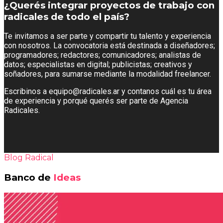
¿Querés integrar proyectos de trabajo con
radicales de todo el país?
Te invitamos a ser parte y compartir tu talento y experiencia
con nosotros. La convocatoria está destinada a diseñadores;
programadores; redactores; comunicadores; analistas de
datos; especialistas en digital; publicistas; creativos y
soñadores, para sumarse mediante la modalidad freelancer.
Escribinos a
equipo@radicales.ar
y contanos cuál es tu área
de experiencia y porqué querés ser parte de Agencia
Radicales.
Blog Radical
Banco de
Ideas