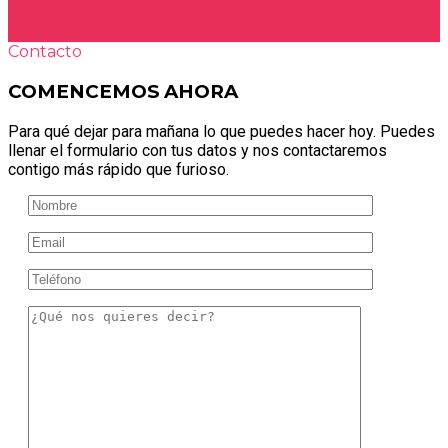
Contacto
COMENCEMOS AHORA
Para qué dejar para mañana lo que puedes hacer hoy. Puedes
llenar el formulario con tus datos y nos contactaremos
contigo más rápido que furioso.