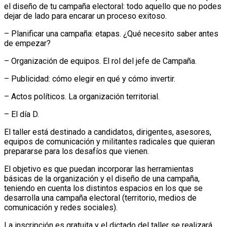
el diseño de tu campaña electoral: todo aquello que no podes
dejar de lado para encarar un proceso exitoso.
– Planificar una campaña: etapas. ¿Qué necesito saber antes
de empezar?
– Organización de equipos. El rol del jefe de Campaña.
– Publicidad: cómo elegir en qué y cómo invertir.
– Actos políticos. La organización territorial.
– El día D.
El taller está destinado a candidatos, dirigentes, asesores,
equipos de comunicación y militantes radicales que quieran
prepararse para los desafíos que vienen.
El objetivo es que puedan incorporar las herramientas
básicas de la organización y el diseño de una campaña,
teniendo en cuenta los distintos espacios en los que se
desarrolla una campaña electoral (territorio, medios de
comunicación y redes sociales).
La inscripción es gratuita y el dictado del taller se realizará