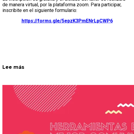
de manera virtual, por la plataforma zoom. Para participar,
inscribite en el siguiente formulario:
https://forms.gle/5epzK3PmENrLpCWP6
Lee más