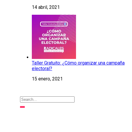
14 abril, 2021
Taller Gratuito: ¿Cómo organizar una campaña
electoral?
15 enero, 2021