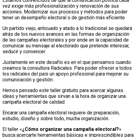
Estamos convencidos de que la comunicación política cada
vez exige más profesionalización y renovación de sus
acciones. Modernizar sus procesos y métodos para poder
tener un desempeño electoral o de gestión más eficiente.
Un partido viejo, anticuado y atado a lo tradicional se quedará
atrás de los nuevos avances en las formas de organización
de las campañas electorales y por ende en la capacidad de
comunicar su mensaje al electorado que pretende interesar,
seducir y convencer.
Justamente en este desafío es en el que pensamos cuando
creamos la consultora Radicales. Para poder ofrecer a todos
los radicales del país un apoyo profesional para mejorar su
comunicación y gestión.
Hemos pensado este taller gratuito para acercar algunas
ideas y herramientas que sirvan a la hora de organizar una
campaña electoral de calidad.
Encarar una campaña electoral requiere de preparación,
estudio, diseño y sobre todo, mucha organización.
El taller «
¿Cómo organizar una campaña electoral?
»
busca acercarte herramientas básicas e imprescindibles para