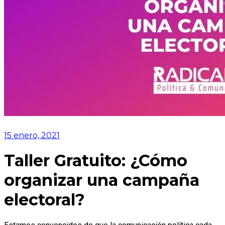
15 enero, 2021
Taller Gratuito: ¿Cómo
organizar una campaña
electoral?