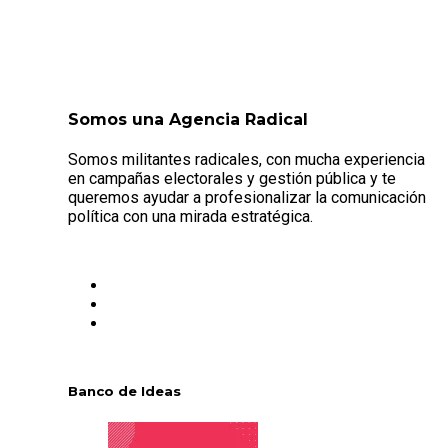
Somos una Agencia Radical
Somos militantes radicales, con mucha experiencia
en campañas electorales y gestión pública y te
queremos ayudar a profesionalizar la comunicación
política con una mirada estratégica.
Banco de Ideas