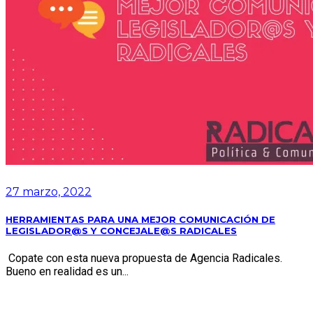
27 marzo, 2022
HERRAMIENTAS PARA UNA MEJOR COMUNICACIÓN DE
LEGISLADOR@S Y CONCEJALE@S RADICALES
Copate con esta nueva propuesta de Agencia Radicales.
Bueno en realidad es un...