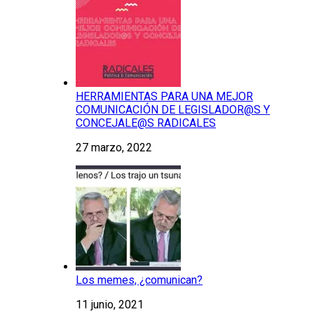
HERRAMIENTAS PARA UNA MEJOR
COMUNICACIÓN DE LEGISLADOR@S Y
CONCEJALE@S RADICALES
27 marzo, 2022
Los memes, ¿comunican?
11 junio, 2021