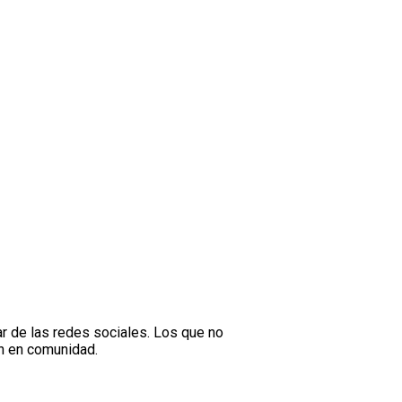
ar de las redes sociales. Los que no
an en comunidad.