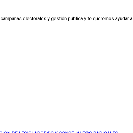
 campañas electorales y gestión pública y te queremos ayudar a 