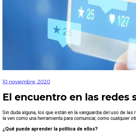
10 noviembre, 2020
El encuentro en las redes 
Sin duda alguna, los que están en la vanguardia del uso de las 
la ven como una herramienta para comunicar, como cualquier otr
¿Qué puede aprender la política de ellos?