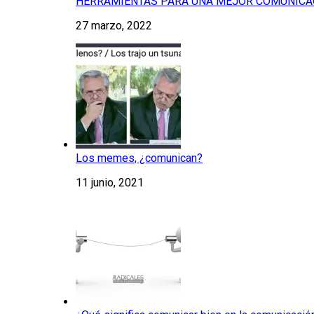
HERRAMIENTAS PARA UNA MEJOR COMUNICA
27 marzo, 2022
Los memes, ¿comunican?
11 junio, 2021