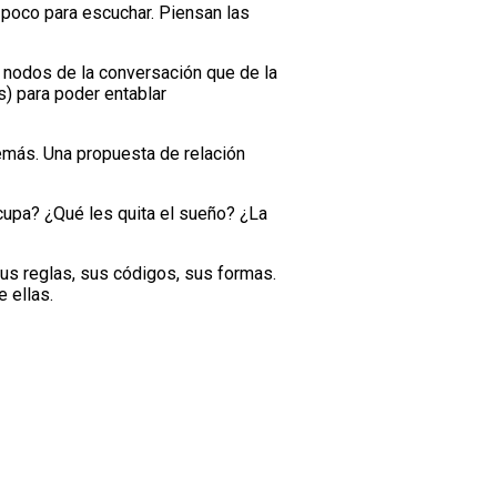
poco para escuchar. Piensan las
 nodos de la conversación que de la
) para poder entablar
demás. Una propuesta de relación
ocupa? ¿Qué les quita el sueño? ¿La
us reglas, sus códigos, sus formas.
 ellas.