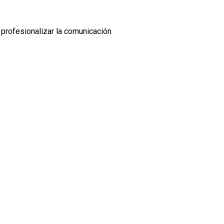
profesionalizar la comunicación