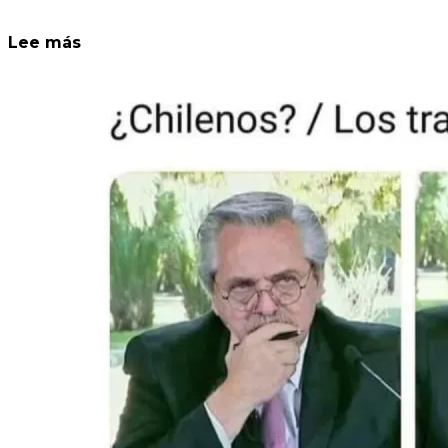
Lee más