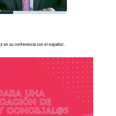
 en su conferencia con el español...