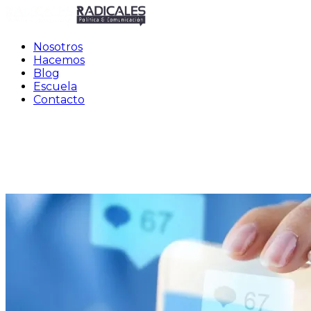
Nosotros
Hacemos
Blog
Escuela
Contacto