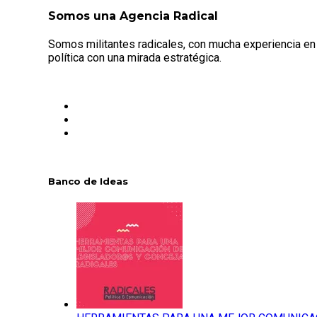
Somos una Agencia Radical
Somos militantes radicales, con mucha experiencia en
política con una mirada estratégica.
Banco de Ideas