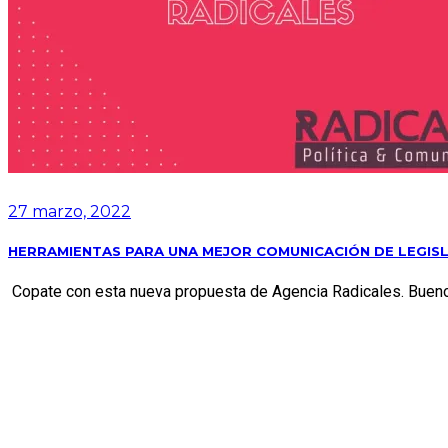
27 marzo, 2022
HERRAMIENTAS PARA UNA MEJOR COMUNICACIÓN DE LEGI
Copate con esta nueva propuesta de Agencia Radicales. Bueno e